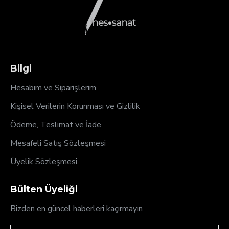
Bilgi
Hesabım ve Siparişlerim
Kişisel Verilerin Korunması ve Gizlilik
Ödeme, Teslimat ve İade
Mesafeli Satış Sözleşmesi
Üyelik Sözleşmesi
Bülten Üyeliği
Bizden en güncel haberleri kaçırmayın