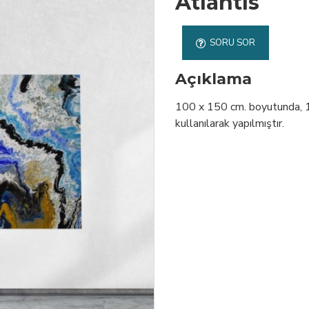
Atlantis
SORU SOR
Açıklama
100 x 150 cm. boyutunda, 1. 
kullanılarak yapılmıştır.