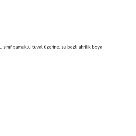
sınıf pamuklu tuval üzerine, su bazlı akrilik boya