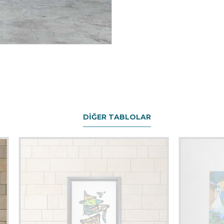
DIĞER TABLOLAR