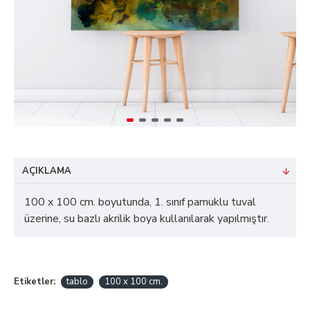
AÇIKLAMA
100 x 100 cm. boyutunda, 1. sınıf pamuklu tuval
üzerine, su bazlı akrilik boya kullanılarak yapılmıştır.
Etiketler:
tablo
100 x 100 cm.