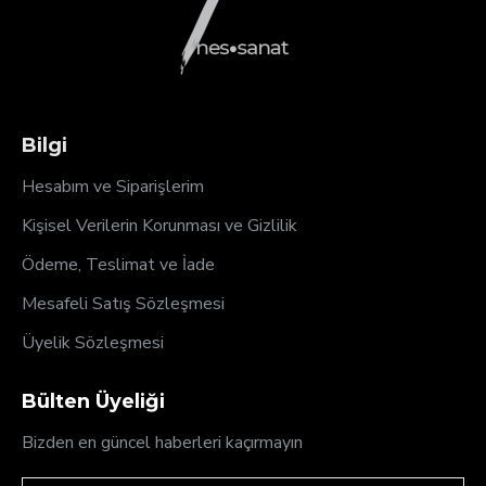
Bilgi
Hesabım ve Siparişlerim
Kişisel Verilerin Korunması ve Gizlilik
Ödeme, Teslimat ve İade
Mesafeli Satış Sözleşmesi
Üyelik Sözleşmesi
Bülten Üyeliği
Bizden en güncel haberleri kaçırmayın