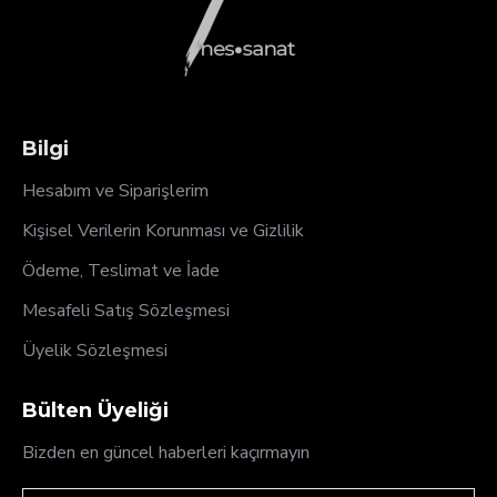
Bilgi
Hesabım ve Siparişlerim
Kişisel Verilerin Korunması ve Gizlilik
Ödeme, Teslimat ve İade
Mesafeli Satış Sözleşmesi
Üyelik Sözleşmesi
Bülten Üyeliği
Bizden en güncel haberleri kaçırmayın