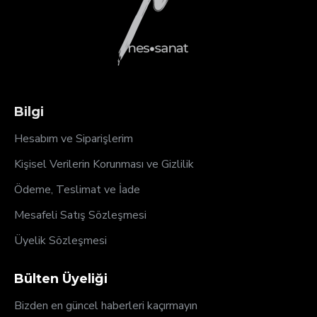
Bilgi
Hesabım ve Siparişlerim
Kişisel Verilerin Korunması ve Gizlilik
Ödeme, Teslimat ve İade
Mesafeli Satış Sözleşmesi
Üyelik Sözleşmesi
Bülten Üyeliği
Bizden en güncel haberleri kaçırmayın