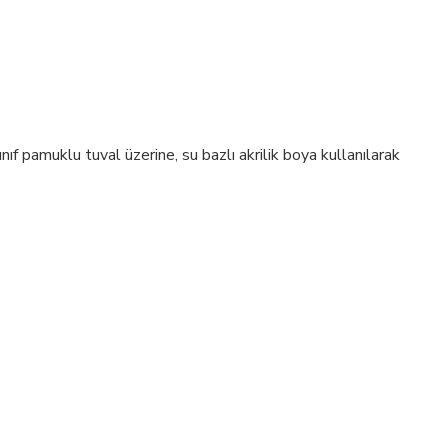
ıf pamuklu tuval üzerine, su bazlı akrilik boya kullanılarak