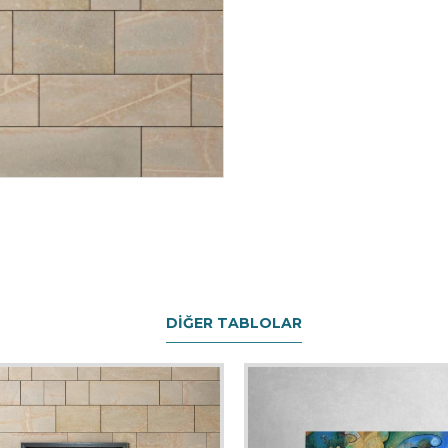
DIĞER TABLOLAR