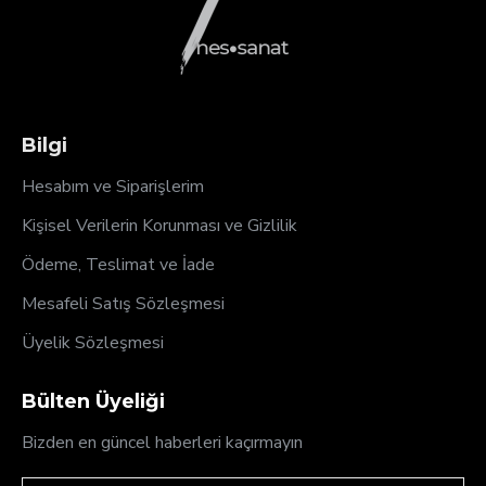
Bilgi
Hesabım ve Siparişlerim
Kişisel Verilerin Korunması ve Gizlilik
Ödeme, Teslimat ve İade
Mesafeli Satış Sözleşmesi
Üyelik Sözleşmesi
Bülten Üyeliği
Bizden en güncel haberleri kaçırmayın